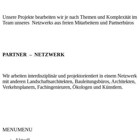
Unsere Projekte bearbeiten wir je nach Themen und Komplexität im
Team unseres Netzwerks aus freien Mitarbeitern und Partnerbüros
PARTNER – NETZWERK
Wir arbeiten interdisziplinär und projektorientiert in einem Netzwerk
mit anderen Landschaftsarchitekten, Bauleitungsbüros, Architekten,
Verkehrsplanern, Fachingenieuren, Ökologen und Künstlern.
MENU
MENU